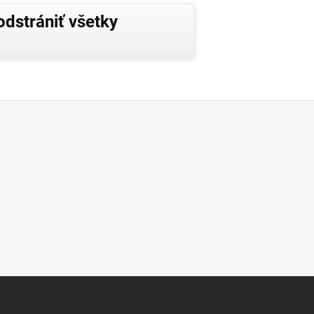
odstrániť všetky