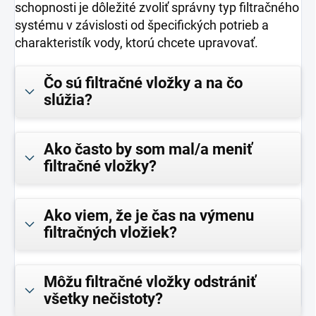
schopnosti je dôležité zvoliť správny typ filtračného
systému v závislosti od špecifických potrieb a
charakteristík vody, ktorú chcete upravovať.
Čo sú filtračné vložky a na čo
slúžia?
Ako často by som mal/a meniť
filtračné vložky?
Ako viem, že je čas na výmenu
filtračných vložiek?
Môžu filtračné vložky odstrániť
všetky nečistoty?