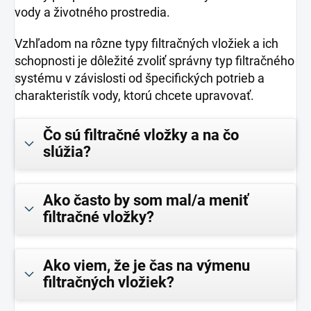
vody a životného prostredia.
Vzhľadom na rôzne typy filtračných vložiek a ich
schopnosti je dôležité zvoliť správny typ filtračného
systému v závislosti od špecifických potrieb a
charakteristík vody, ktorú chcete upravovať.
Čo sú filtračné vložky a na čo
slúžia?
Ako často by som mal/a meniť
filtračné vložky?
Ako viem, že je čas na výmenu
filtračných vložiek?