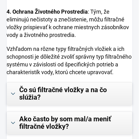
4. Ochrana Životného Prostredia
: Tým, že
eliminujú nečistoty a znečistenie, môžu filtračné
vložky prispievať k ochrane miestnych zásobníkov
vody a životného prostredia.
Vzhľadom na rôzne typy filtračných vložiek a ich
schopnosti je dôležité zvoliť správny typ filtračného
systému v závislosti od špecifických potrieb a
charakteristík vody, ktorú chcete upravovať.
Čo sú filtračné vložky a na čo
slúžia?
Ako často by som mal/a meniť
filtračné vložky?