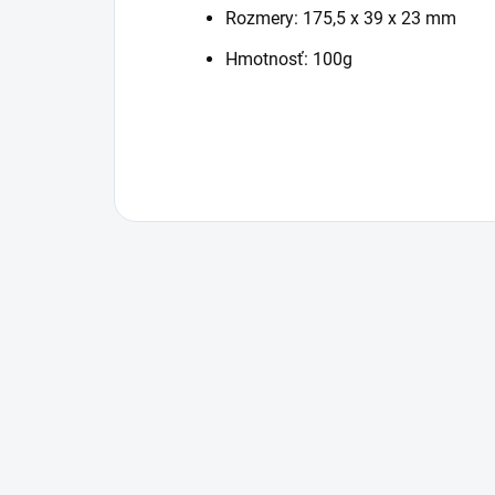
Rozmery: 175,5 x 39 x 23 mm
Hmotnosť: 100g