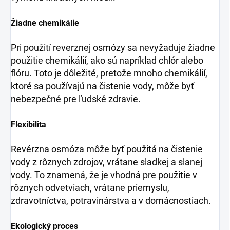
Žiadne chemikálie
Pri použití reverznej osmózy sa nevyžaduje žiadne
použitie chemikálií, ako sú napríklad chlór alebo
flóru. Toto je dôležité, pretože mnoho chemikálií,
ktoré sa používajú na čistenie vody, môže byť
nebezpečné pre ľudské zdravie.
Flexibilita
Revérzna osmóza môže byť použitá na čistenie
vody z rôznych zdrojov, vrátane sladkej a slanej
vody. To znamená, že je vhodná pre použitie v
rôznych odvetviach, vrátane priemyslu,
zdravotníctva, potravinárstva a v domácnostiach.
Ekologický proces