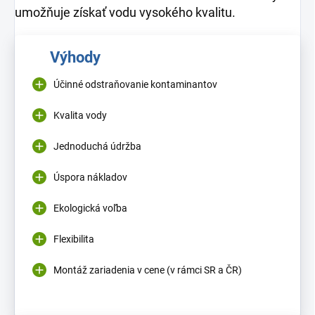
umožňuje získať vodu vysokého kvalitu.
Výhody
Účinné odstraňovanie kontaminantov
Kvalita vody
Jednoduchá údržba
Úspora nákladov
Ekologická voľba
Flexibilita
Montáž zariadenia v cene (v rámci SR a ČR)