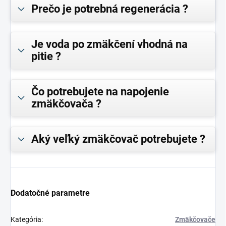
Prečo je potrebná regenerácia ?
Je voda po zmäkčení vhodná na
pitie ?
Čo potrebujete na napojenie
zmäkčovača ?
Aký veľký zmäkčovač potrebujete ?
Dodatočné parametre
Kategória
:
Zmäkčovače